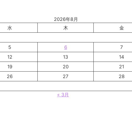
2026年8月
水
木
金
5
6
7
12
13
14
19
20
21
26
27
28
« 3月