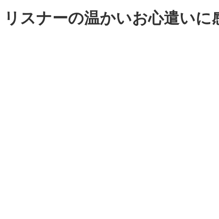
リスナーの温かいお心遣いに