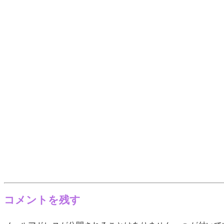
コメントを残す