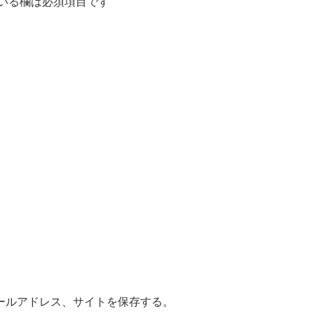
いる欄は必須項目です
ールアドレス、サイトを保存する。