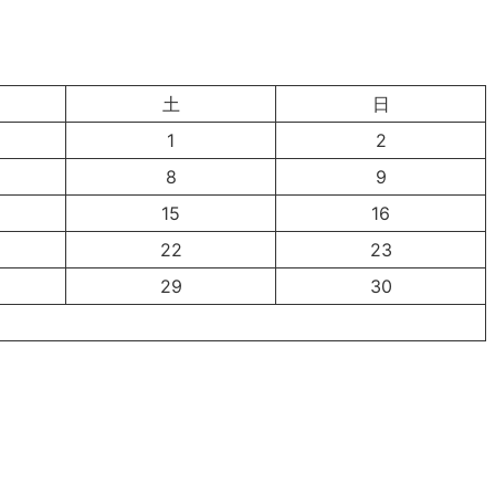
土
日
1
2
8
9
15
16
22
23
29
30