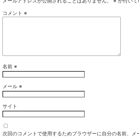
メールアドレスが公開されることはありません。
※
が付いて
コメント
※
名前
※
メール
※
サイト
次回のコメントで使用するためブラウザーに自分の名前、メ