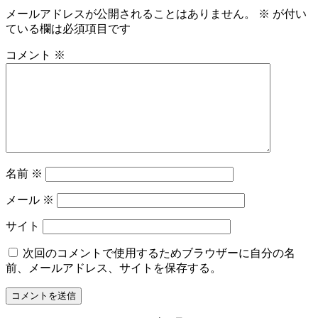
メールアドレスが公開されることはありません。
※
が付い
ている欄は必須項目です
コメント
※
名前
※
メール
※
サイト
次回のコメントで使用するためブラウザーに自分の名
前、メールアドレス、サイトを保存する。