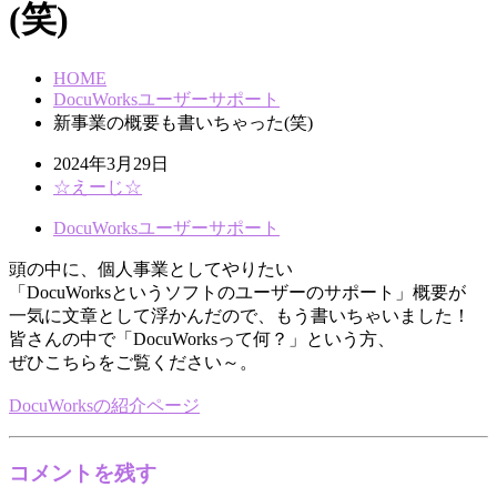
(笑)
HOME
DocuWorksユーザーサポート
新事業の概要も書いちゃった(笑)
2024年3月29日
☆えーじ☆
DocuWorksユーザーサポート
頭の中に、個人事業としてやりたい
「DocuWorksというソフトのユーザーのサポート」概要が
一気に文章として浮かんだので、もう書いちゃいました！
皆さんの中で「DocuWorksって何？」という方、
ぜひこちらをご覧ください～。
DocuWorksの紹介ページ
コメントを残す