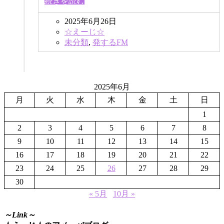
続きを読む
2025年6月26日
☆えーじ☆
未分類
,
発するFM
2025年6月
月
火
水
木
金
土
日
1
2
3
4
5
6
7
8
9
10
11
12
13
14
15
16
17
18
19
20
21
22
23
24
25
26
27
28
29
30
« 5月
10月 »
～Link～